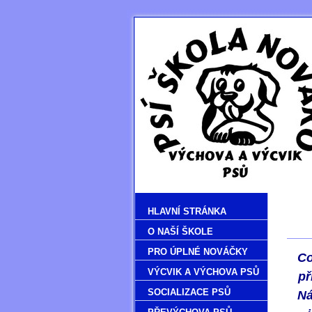
HLAVNÍ STRÁNKA
O NAŠÍ ŠKOLE
PRO ÚPLNÉ NOVÁČKY
Co
VÝCVIK A VÝCHOVA PSŮ
př
SOCIALIZACE PSŮ
Ná