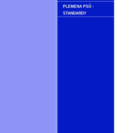
PLEMENA PSŮ -
STANDARDY